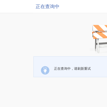
正在查询中
正在查询中，请刷新重试