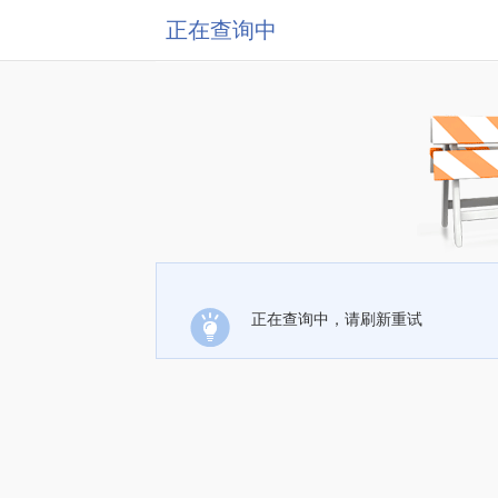
正在查询中
正在查询中，请刷新重试