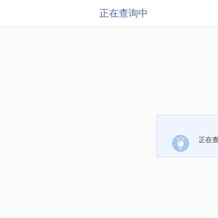
正在查询中
正在