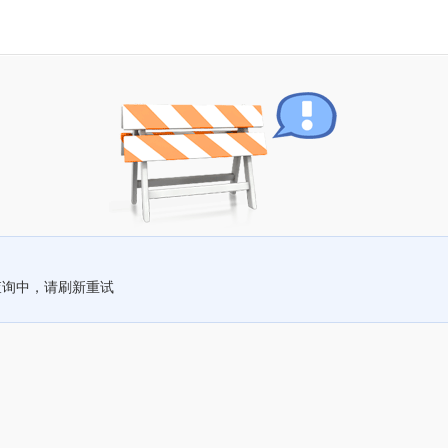
查询中，请刷新重试