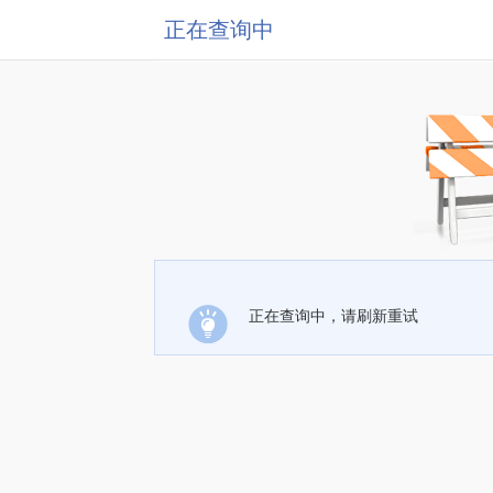
正在查询中
正在查询中，请刷新重试