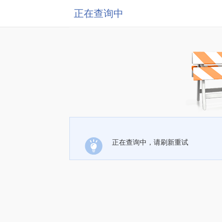
正在查询中
正在查询中，请刷新重试