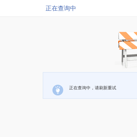
正在查询中
正在查询中，请刷新重试