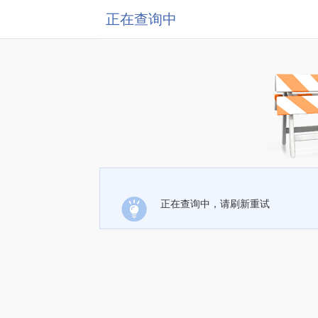
正在查询中
正在查询中，请刷新重试