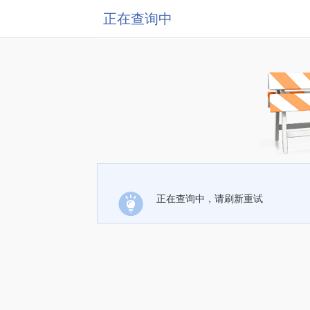
正在查询中
正在查询中，请刷新重试