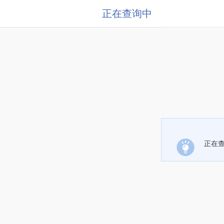
正在查询中
正在