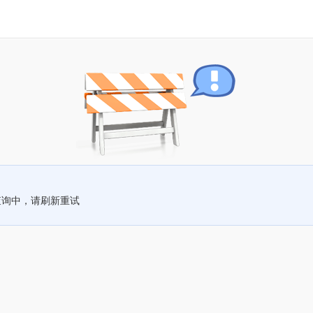
查询中，请刷新重试